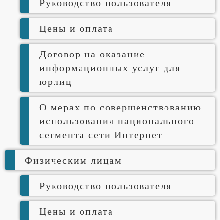
Руководство пользователя
Цены и оплата
Договор на оказание
информационных услуг для
юрлиц
О мерах по совершенствованию
использования национального
сегмента сети Интернет
Физическим лицам
Руководство пользователя
Цены и оплата