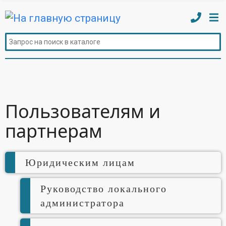
Пользователям и
партнерам
Юридическим лицам
Руководство локального
администратора