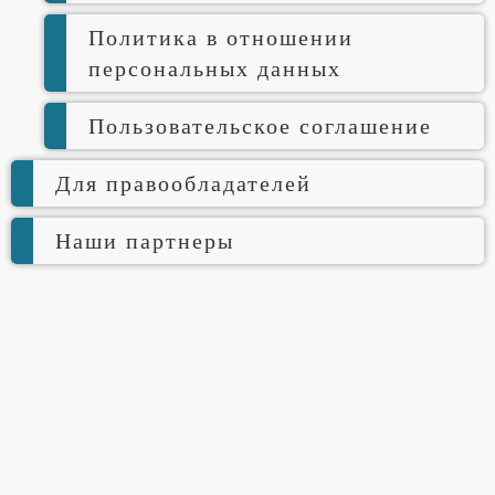
Политика в отношении
персональных данных
Пользовательское соглашение
Для правообладателей
Наши партнеры