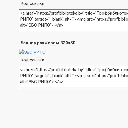
Код ссылки:
Баннер размером 320x50
Код ссылки: