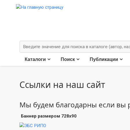
Каталоги
Поиск
Публикации
Ссылки на наш сайт
Мы будем благодарны если вы р
Баннер размером 728x90