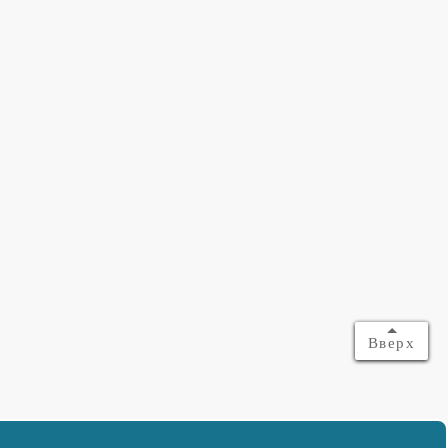
Вверх