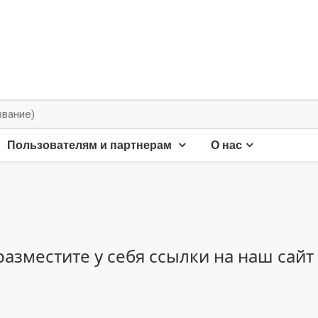
Пользователям и партнерам
О нас
азместите у себя ссылки на наш сайт