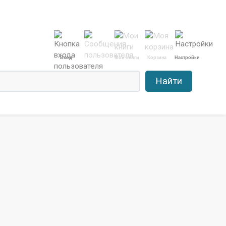
Вход
Мои книги
Корзина
Настройки