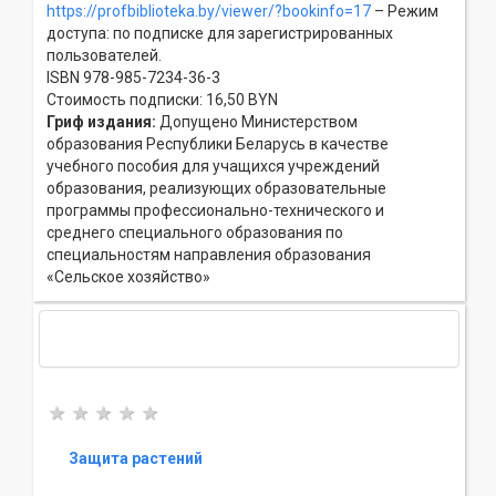
https://profbiblioteka.by/viewer/?bookinfo=17
– Режим
доступа: по подписке для зарегистрированных
пользователей.
ISBN 978-985-7234-36-3
Стоимость подписки: 16,50 BYN
Гриф издания:
Допущено Министерством
образования Республики Беларусь в качестве
учебного пособия для учащихся учреждений
образования, реализующих образовательные
программы профессионально-технического и
среднего специального образования по
специальностям направления образования
«Сельское хозяйство»
Защита растений