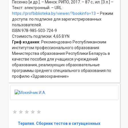
Песенко [и др.]. – Минск: РИПО, 2017. – 87 с.; ил. [3 л.] –
Текст: электронный. – URL:
https://profbiblioteka.by/viewer/?bookinfo=13
– Режим
доступа: по подписке для зарегистрированных
пользователей.
ISBN 978-985-503-724-9
Стоимость подписки: 4,65 BYN
Гриф издания:
Рекомендовано Республиканским
институтом профессионального образования
Министерства образования Республики Беларусь в
качестве пособия для учащихся учреждений
образования, реализующих образовательные
программы среднего специального образования по
профилю «Здравоохранение»
Терапия. Сборник тестов и ситуационных