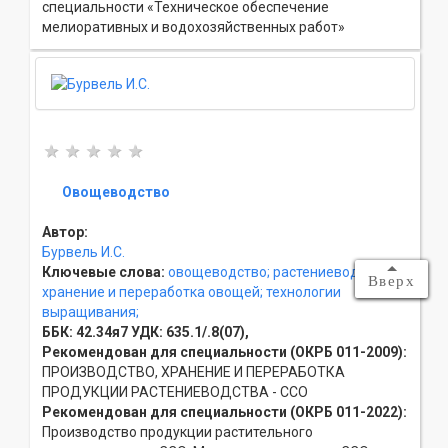
специальности «Техническое обеспечение
мелиоративных и водохозяйственных работ»
Овощеводство
Автор:
Бурвель И.С.
Ключевые слова:
овощеводство;
растениеводство;
Вверх
хранение и переработка овощей;
технологии
выращивания;
ББК:
42.34я7
УДК:
635.1/.8(07),
Рекомендован для специальности (ОКРБ 011-2009):
ПРОИЗВОДСТВО, ХРАНЕНИЕ И ПЕРЕРАБОТКА
ПРОДУКЦИИ РАСТЕНИЕВОДСТВА - ССO
Рекомендован для специальности (ОКРБ 011-2022):
Производство продукции растительного