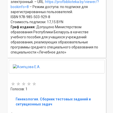
электронный. – URL:
https://profbiblioteka.by/viewer/?
bookinfo=8
– Режим доступа: по подписке для
зарегистрированных пользователей.
ISBN 978-985-503-929-8
Стоимость подписки: 17,15 BYN
Гриф издания:
Допущено Министерством
образования Республики Беларусь в качестве
учебного пособия для учащихся учреждений
образования, реализующих образовательные
программы среднего специального образования по
специальности «Лечебное дело»
Голосов: 1
Гинекология. Сборник тестовых заданий и
ситуационных задач