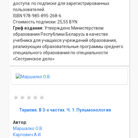
доступа: по подписке для зарегистрированных
пользователей.
ISBN 978-985-895-268-6
Стоимость подписки: 25,55 BYN
Гриф издания:
Утверждено Министерством
образования Республики Беларусь в качестве
учебника для учащихся учреждений образования,
реализующих образовательные программы среднего
специального образования по специальности
«Сестринское дело»
Терапия. В 3-х частях. Ч. 1. Пульмонология
Автор:
Маршалко О.В.
Карпович А.И.