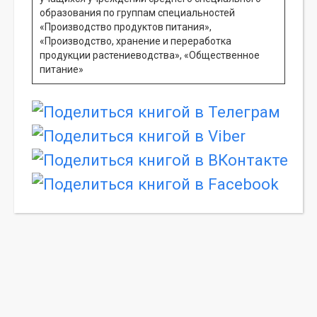
образования по группам специальностей
«Производство продуктов питания»,
«Производство, хранение и переработка
продукции растениеводства», «Общественное
питание»