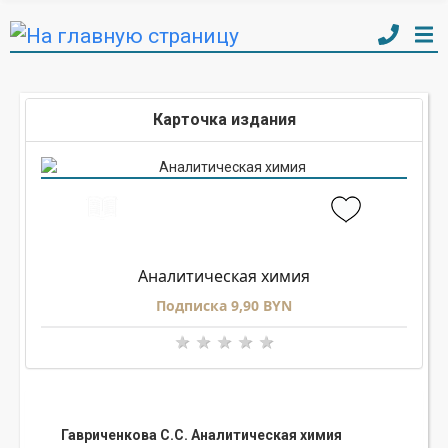
Карточка издания
Аналитическая химия
Подписка 9,90 BYN
Гавриченкова С.С. Аналитическая химия