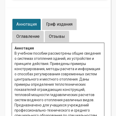
Аннотация
Гриф издания
Оглавление
Отзывы
Аннотация
В учебном пособии рассмотрены общие сведения
о системах отопления зданий, их устройстве и
принципе действия. Приведены примеры
конструирования, методы расчета и информация
о способах регулирования современных систем
центрального и местного отопления. Даны
примеры определения теплотехнических
показателей ограждающих конструкций,
тепловой мощности гидравлических расчетов
систем водяного отопления различных видов.
Предназначено для учащихся учреждений
профессионально-технического и среднего
специального образования по специальностям