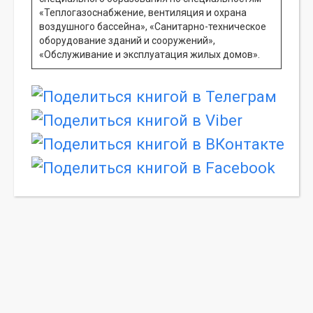
«Теплогазоснабжение, вентиляция и охрана
воздушного бассейна», «Санитарно-техническое
оборудование зданий и сооружений»,
«Обслуживание и эксплуатация жилых домов».