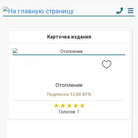
Карточка издания
Отопление
Подписка 13,60 BYN
Голосов: 1