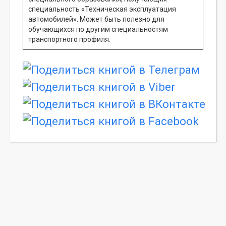
специальность «Техническая эксплуатация
автомобилей». Может быть полезно для
обучающихся по другим специальностям
транспортного профиля.