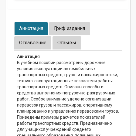
Аннотация
Гриф издания
Оглавление
Отзывы
Аннотация
В учебном пособии рассмотрены дорожные
условия эксплуатации автомобильных
транспортных средств, грузо- и пассажиропотоки,
технико-эксплуатационные показатели работы
транспортных средств. Описаны способы и
средства выполнения погрузочно-разгрузочных
работ. Особое внимание уделено организации
перевозок грузов и пассажиров, оперативному
планированию и управлению перевозками грузов.
Приведены примеры расчетов показателей
работы транспортных средств. Предназначено
для учащихся учреждений среднего
специального образования, получающих