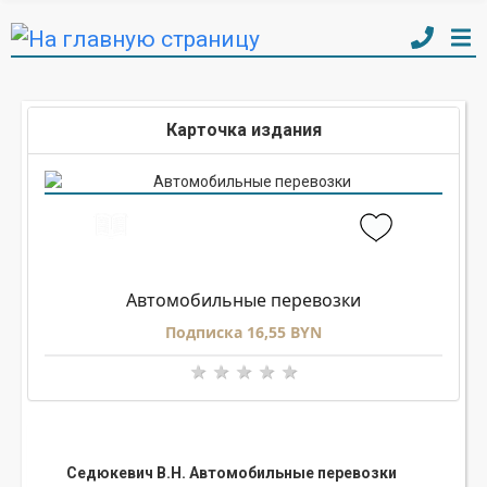
Карточка издания
Автомобильные перевозки
Подписка 16,55 BYN
Седюкевич В.Н. Автомобильные перевозки