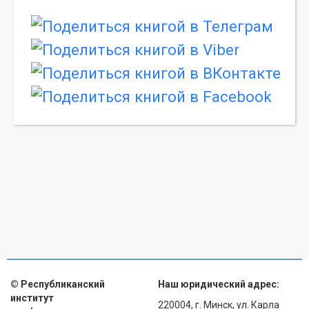
© Республиканский
Наш юридический адрес:
институт
220004, г. Минск, ул. Карла