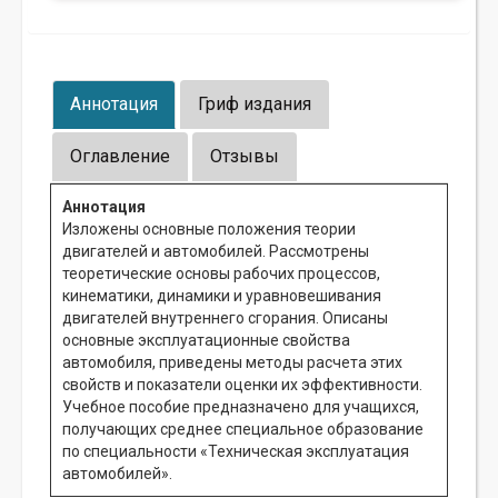
Аннотация
Гриф издания
Оглавление
Отзывы
Аннотация
Изложены основные положения теории
двигателей и автомобилей. Рассмотрены
теоретические основы рабочих процессов,
кинематики, динамики и уравновешивания
двигателей внутреннего сгорания. Описаны
основные эксплуатационные свойства
автомобиля, приведены методы расчета этих
свойств и показатели оценки их эффективности.
Учебное пособие предназначено для учащихся,
получающих среднее специальное образование
по специальности «Техническая эксплуатация
автомобилей».