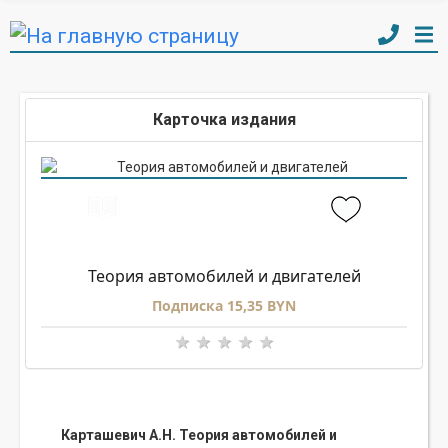
Карточка издания
Теория автомобилей и двигателей
Подписка 15,35 BYN
Карташевич А.Н. Теория автомобилей и