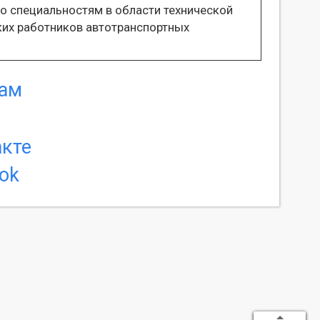
о специальностям в области технической
ких работников автотранспортных