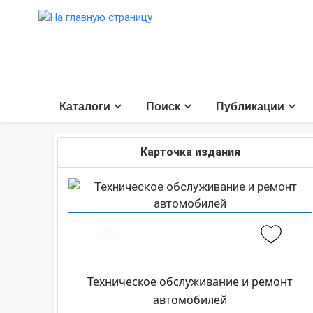
Каталоги
Поиск
Публикации
Карточка издания
Техническое обслуживание и ремонт
автомобилей