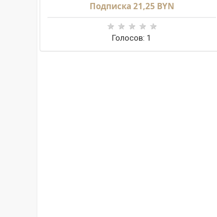
Подписка 21,25 BYN
Голосов: 1