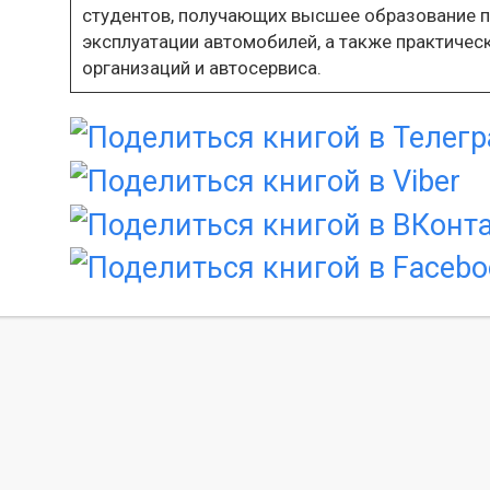
студентов, получающих высшее образование п
эксплуатации автомобилей, а также практичес
организаций и автосервиса.