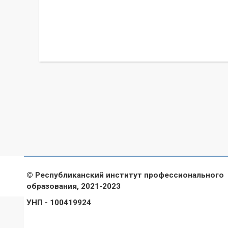
© Республиканский институт профессионального
образования, 2021-2023
УНП - 100419924