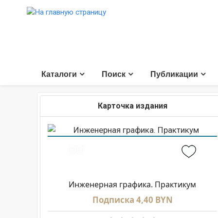
Каталоги
Поиск
Публикации
Карточка издания
Инженерная графика. Практикум
Подписка 4,40 BYN