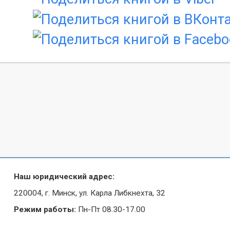
Наш юридический адрес:
220004, г. Минск, ул. Карла Либкнехта, 32
Режим работы:
Пн-Пт 08.30-17.00