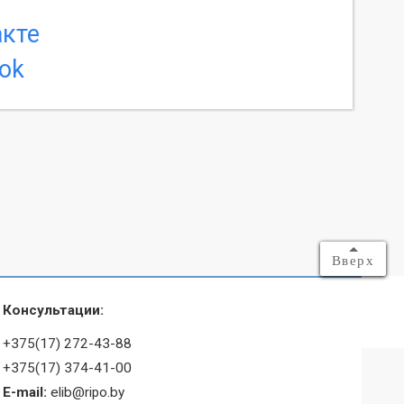
Вверх
Консультации:
+375(17) 272-43-88
+375(17) 374-41-00
E-mail:
elib@ripo.by