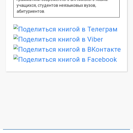
учащихся, студентов неязыковых вузов,
абитуриентов.