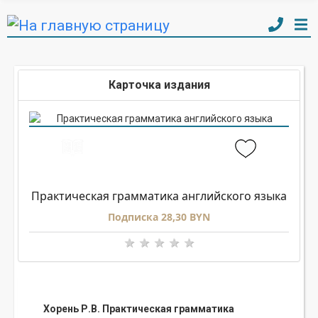
Карточка издания
Практическая грамматика английского языка
Подписка 28,30 BYN
Хорень Р.В. Практическая грамматика