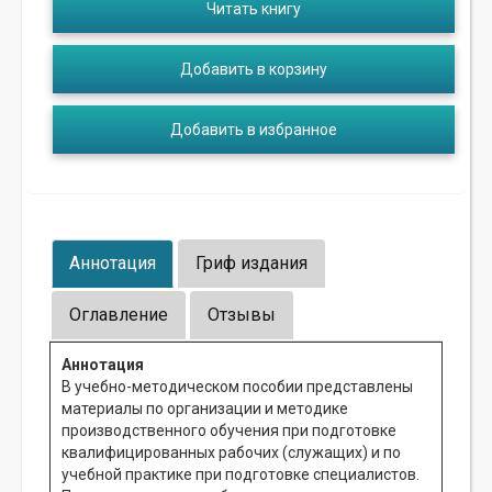
Читать книгу
Добавить в корзину
Добавить в избранное
Аннотация
Гриф издания
Оглавление
Отзывы
Аннотация
В учебно-методическом пособии представлены
материалы по организации и методике
производственного обучения при подготовке
квалифицированных рабочих (служащих) и по
учебной практике при подготовке специалистов.