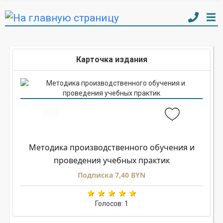
Карточка издания
Методика производственного обучения и
проведения учебных практик
Подписка 7,40 BYN
Голосов: 1