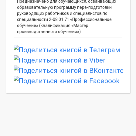
Предназначено для обучающихся, осваивающих
образовательную программу пере-подготовки
руководящих работников и специалистов по
специальности 2-08 01 71 «Профессиональное
обучение» (квалификация «Мастер
производственного обучения»).