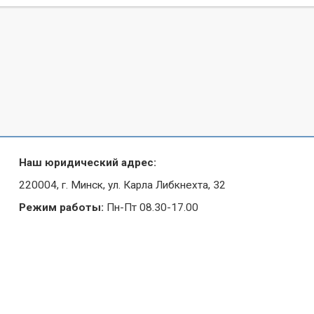
Наш юридический адрес:
220004, г. Минск, ул. Карла Либкнехта, 32
Режим работы:
Пн-Пт 08.30-17.00