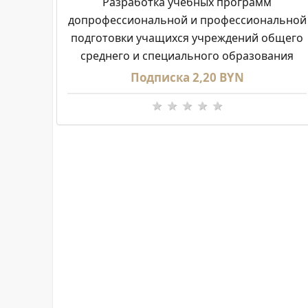
Разработка учебных программ
допрофессиональной и профессиональной
подготовки учащихся учреждений общего
среднего и специального образования
Подписка 2,20 BYN