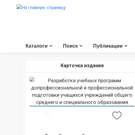
Каталоги
Поиск
Публикации
Карточка издания