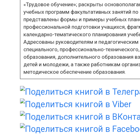
«Трудовое обучение»; раскрыты основополаг
учебных программ факультативных занятий по
представлены формы и примеры учебных план
профессиональной подготовки учащихся, фраг
календарно-тематического планирования учеб
Адресованы руководителям и педагогическим 
специального, профессионально-технического,
образования, дополнительного образования в
детей и молодежи, а также работникам органи
методическое обеспечение образования.