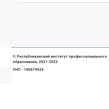
© Республиканский институт профессионального
образования, 2021-2023
УНП - 100419924