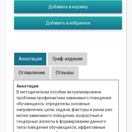
Добавить в корзину
Добавить в избранное
Аннотация
Гриф издания
Оглавление
Отзывы
Аннотация
В методическом пособии актуализирована
проблема профилактики зависимого поведения
обучающихся, определены основные
направления, цели, задачи, факторы и риски раз-
вития зависимого поведения, возрастные и
гендерные аспекты в формировании данного
типа поведения обучающихся, эффективные