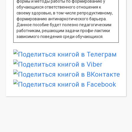
формы и методы работы по формированию у
обучающихся ответственного отношения к
своему здоровью, в том числе репродуктивному,
формированию антинаркотического барьера.
Данное пособие будет полезно педагогическим
работникам, решающим задачи профи-лактики
зависимого поведения среди обучающихся.