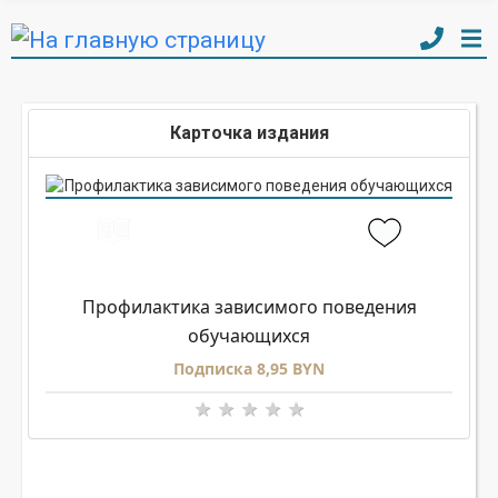
Карточка издания
Профилактика зависимого поведения
обучающихся
Подписка 8,95 BYN