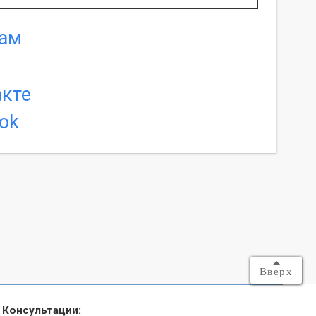
Вверх
Консультации: