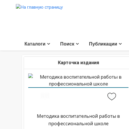
Каталоги
Поиск
Публикации
Карточка издания
Методика воспитательной работы в
профессиональной школе