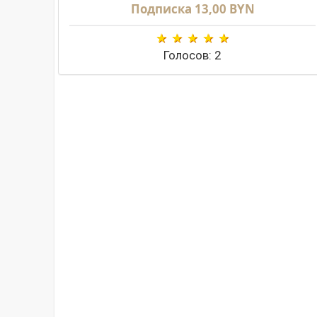
Подписка 13,00 BYN
Голосов: 2