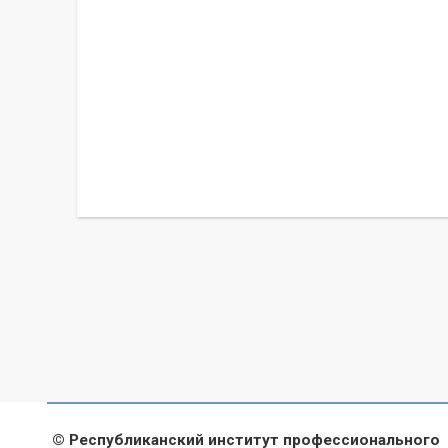
© Республиканский институт профессионального