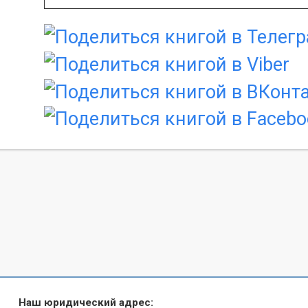
Наш юридический адрес: