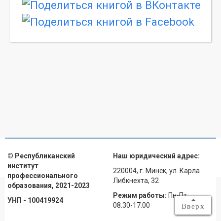
© Республиканский
Наш юридический адрес:
институт
220004, г. Минск, ул. Карла
профессионального
Либкнехта, 32
образования, 2021-2023
Режим работы:
Пн-Пт
УНП - 100419924
08.30-17.00
Вверх