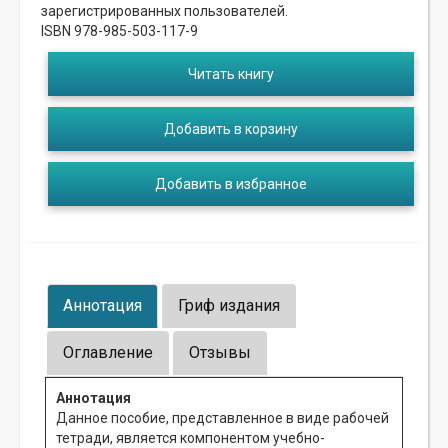
зарегистрированных пользователей.
ISBN 978-985-503-117-9
Читать книгу
Добавить в корзину
Добавить в избранное
Аннотация
Гриф издания
Оглавление
Отзывы
Аннотация
Данное пособие, представленное в виде рабочей
тетради, является компонентом учебно-