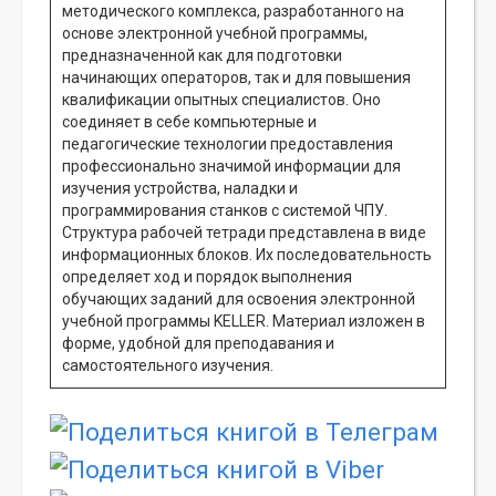
методического комплекса, разработанного на
основе электронной учебной программы,
предназначенной как для подготовки
начинающих операторов, так и для повышения
квалификации опытных специалистов. Оно
соединяет в себе компьютерные и
педагогические технологии предоставления
профессионально значимой информации для
изучения устройства, наладки и
программирования станков с системой ЧПУ.
Структура рабочей тетради представлена в виде
информационных блоков. Их последовательность
определяет ход и порядок выполнения
обучающих заданий для освоения электронной
учебной программы KELLER. Материал изложен в
форме, удобной для преподавания и
самостоятельного изучения.