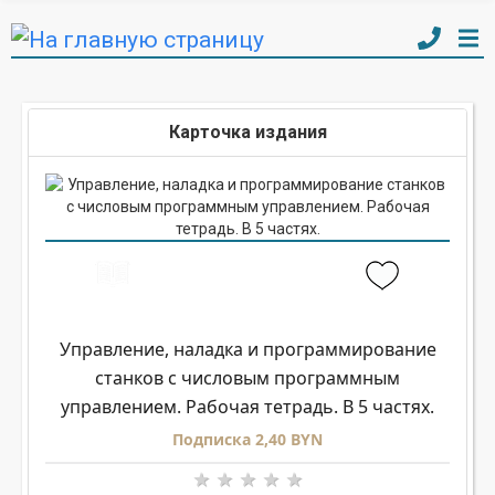
Карточка издания
Управление, наладка и программирование
станков с числовым программным
управлением. Рабочая тетрадь. В 5 частях.
Подписка 2,40 BYN