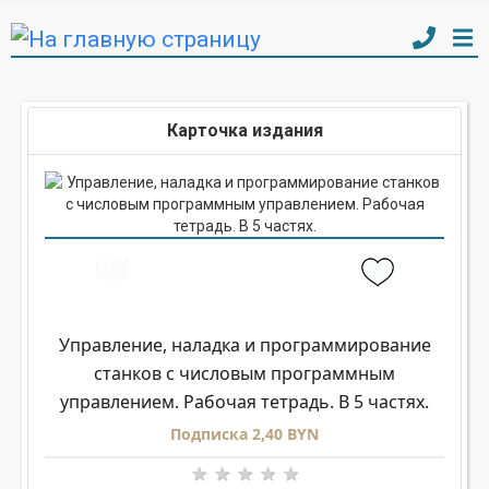
Карточка издания
Управление, наладка и программирование
станков с числовым программным
управлением. Рабочая тетрадь. В 5 частях.
Подписка 2,40 BYN