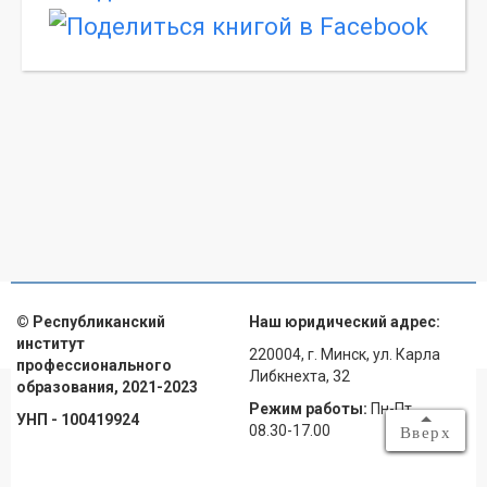
© Республиканский
Наш юридический адрес:
институт
220004, г. Минск, ул. Карла
профессионального
Либкнехта, 32
образования, 2021-2023
Режим работы:
Пн-Пт
УНП - 100419924
08.30-17.00
Вверх