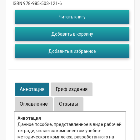
ISBN 978-985-503-121-6
Читать книгу
Добавить в корзину
Добавить в избранное
Аннотация
Гриф издания
Оглавление
Отзывы
Аннотация
Данное пособие, представленное в виде рабочей
тетради, является компонентом учебно-
методического комплекса, разработанного на