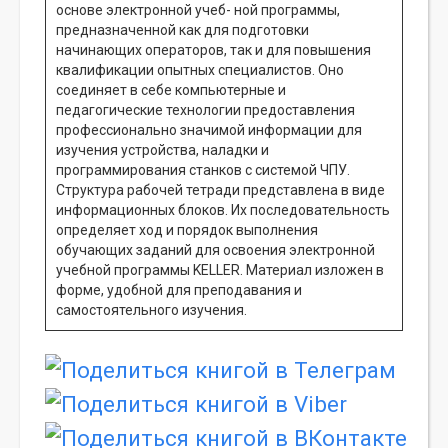
основе электронной учеб- ной программы,
предназначенной как для подготовки
начинающих операторов, так и для повышения
квалификации опытных специалистов. Оно
соединяет в себе компьютерные и
педагогические технологии предоставления
профессионально значимой информации для
изучения устройства, наладки и
программирования станков с системой ЧПУ.
Структура рабочей тетради представлена в виде
информационных блоков. Их последовательность
определяет ход и порядок выполнения
обучающих заданий для освоения электронной
учебной программы KELLER. Материал изложен в
форме, удобной для преподавания и
самостоятельного изучения.