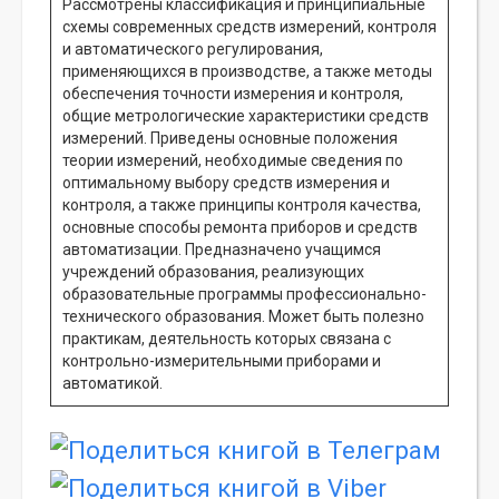
Рассмотрены классификация и принципиальные
схемы современных средств измерений, контроля
и автоматического регулирования,
применяющихся в производстве, а также методы
обеспечения точности измерения и контроля,
общие метрологические характеристики средств
измерений. Приведены основные положения
теории измерений, необходимые сведения по
оптимальному выбору средств измерения и
контроля, а также принципы контроля качества,
основные способы ремонта приборов и средств
автоматизации. Предназначено учащимся
учреждений образования, реализующих
образовательные программы профессионально-
технического образования. Может быть полезно
практикам, деятельность которых связана с
контрольно-измерительными приборами и
автоматикой.