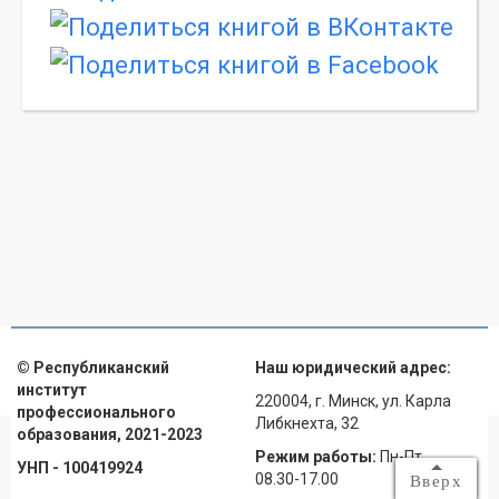
© Республиканский
Наш юридический адрес:
институт
220004, г. Минск, ул. Карла
профессионального
Либкнехта, 32
образования, 2021-2023
Режим работы:
Пн-Пт
УНП - 100419924
08.30-17.00
Вверх