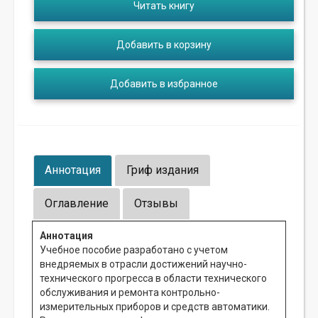
Читать книгу
Добавить в корзину
Добавить в избранное
Аннотация
Гриф издания
Оглавление
Отзывы
Аннотация
Учебное пособие разработано с учетом
внедряемых в отрасли достижений научно-
технического прогресса в области технического
обслуживания и ремонта контрольно-
измерительных приборов и средств автоматики.