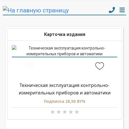
Карточка издания
Техническая эксплуатация контрольно-
измерительных приборов и автоматики
Подписка 28,50 BYN