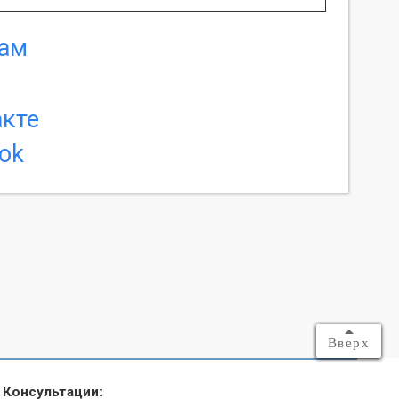
Вверх
Консультации: