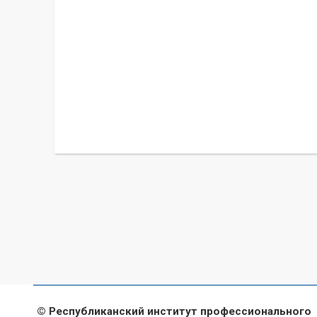
© Республиканский институт профессионального