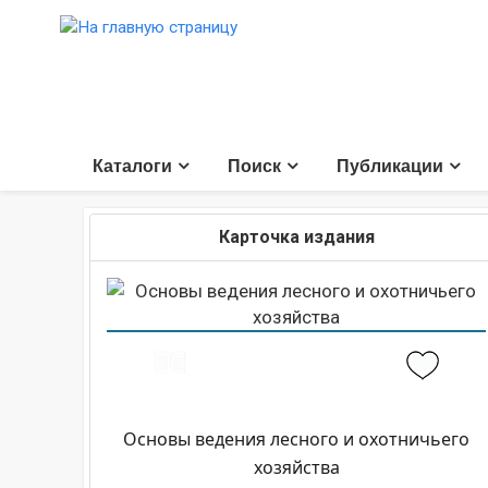
Каталоги
Поиск
Публикации
Карточка издания
Основы ведения лесного и охотничьего
хозяйства