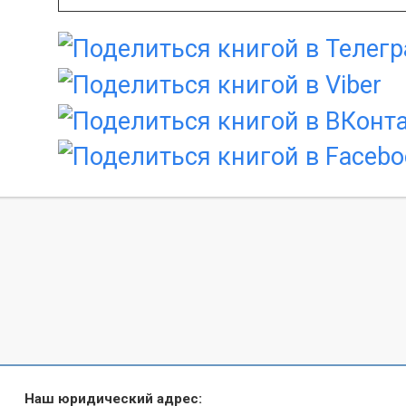
Наш юридический адрес: