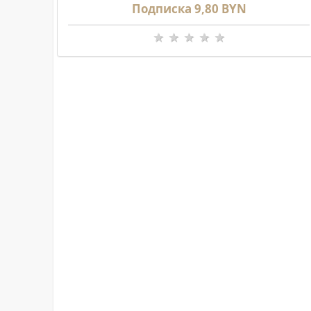
Подписка 9,80 BYN