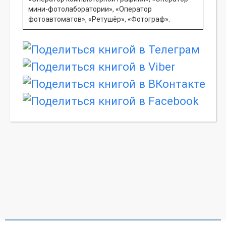
мини-фотолаборатории», «Оператор
фотоавтоматов», «Ретушёр», «Фотограф».