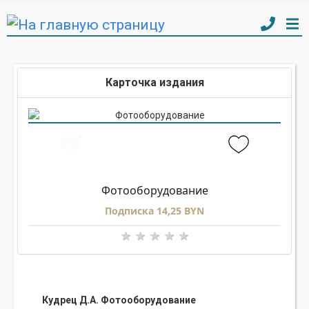
Карточка издания
Фотооборудование
Подписка 14,25 BYN
Кудрец Д.А. Фотооборудование