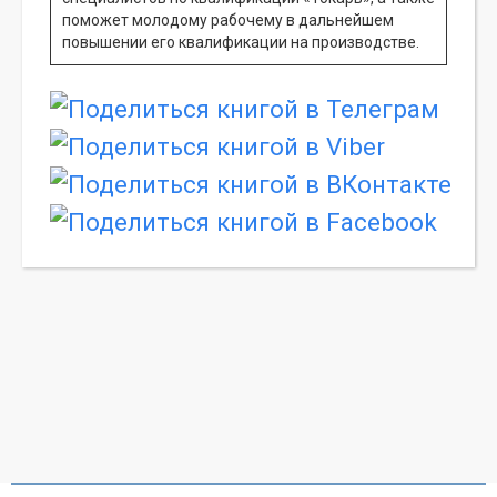
поможет молодому рабочему в дальнейшем
повышении его квалификации на производстве.