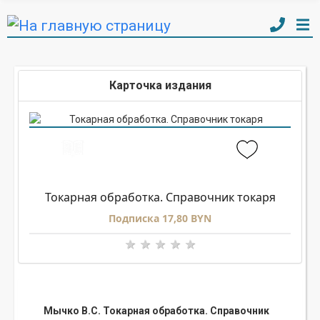
Карточка издания
Токарная обработка. Справочник токаря
Подписка 17,80 BYN
Мычко В.С. Токарная обработка. Справочник