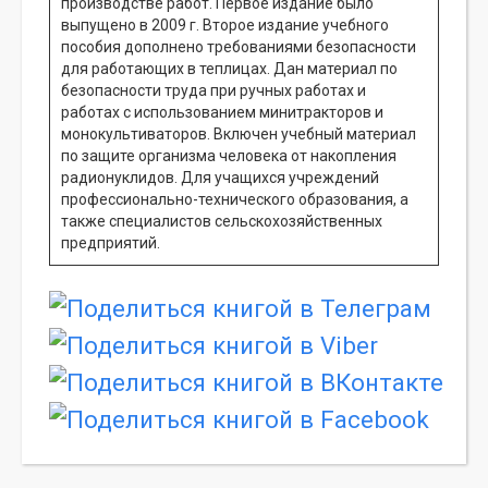
производстве работ. Первое издание было
выпущено в 2009 г. Второе издание учебного
пособия дополнено требованиями безопасности
для работающих в теплицах. Дан материал по
безопасности труда при ручных работах и
работах с использованием минитракторов и
монокультиваторов. Включен учебный материал
по защите организма человека от накопления
радионуклидов. Для учащихся учреждений
профессионально-технического образования, а
также специалистов сельскохозяйственных
предприятий.