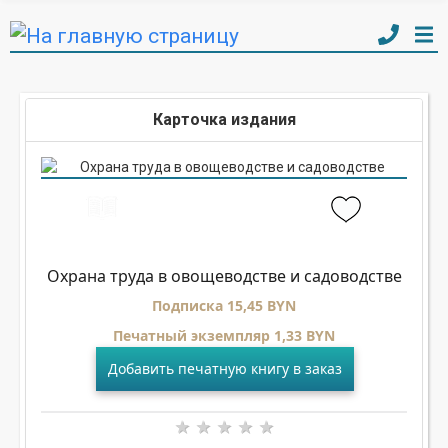
Карточка издания
Охрана труда в овощеводстве и садоводстве
Подписка 15,45 BYN
Печатный экземпляр 1,33 BYN
Добавить печатную книгу в заказ