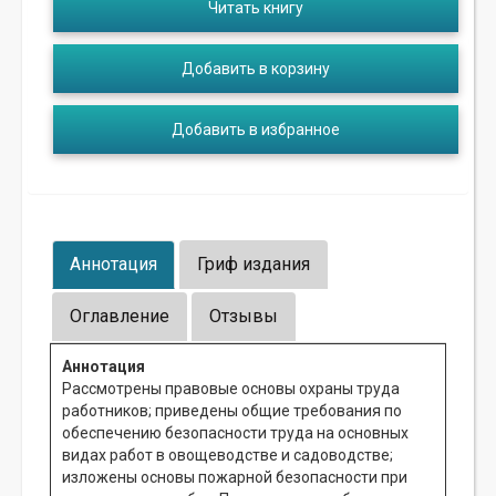
Читать книгу
Добавить в корзину
Добавить в избранное
Аннотация
Гриф издания
Оглавление
Отзывы
Аннотация
Рассмотрены правовые основы охраны труда
работников; приведены общие требования по
обеспечению безопасности труда на основных
видах работ в овощеводстве и садоводстве;
изложены основы пожарной безопасности при