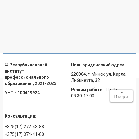
© Республиканский
Наш юридический адрес:
институт
220004, г. Минск, ул. Карла
профессионального
Либкнехта, 32
образования, 2021-2023
Режим работы:
Пн-Пт
УНП - 100419924
08.30-17.00
Вверх
Консультации:
+375(17) 272-43-88
+375(17) 374-41-00