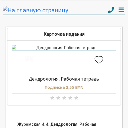
Карточка издания
Дендрология. Рабочая тетрадь
Подписка 3,55 BYN
Журомская И.И. Дендрология. Рабочая