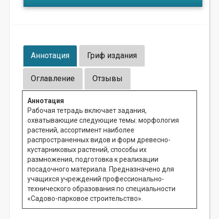
Аннотация
Гриф издания
Оглавление
Отзывы
Аннотация
Рабочая тетрадь включает задания,
охватывающие следующие темы: морфология
растений, ассортимент наиболее
распространенных видов и форм древесно-
кустарниковых растений, способы их
размножения, подготовка к реализации
посадочного материала. Предназначено для
учащихся учреждений профессионально-
технического образования по специальности
«Садово-парковое строительство».