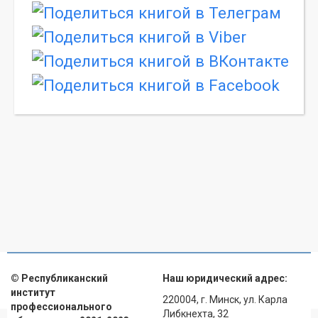
© Республиканский
Наш юридический адрес:
институт
220004, г. Минск, ул. Карла
профессионального
Либкнехта, 32