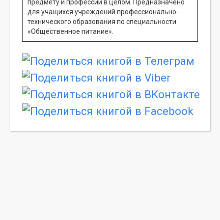
предмету и профессии в целом. Предназначено
для учащихся учреждений профессионально-
технического образования по специальности
«Общественное питание».