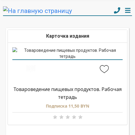
Карточка издания
Товароведение пищевых продуктов. Рабочая
тетрадь
Подписка 11,50 BYN