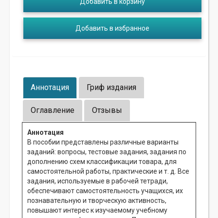
Добавить в корзину
Добавить в избранное
Аннотация
Гриф издания
Оглавление
Отзывы
Аннотация
В пособии представлены различные варианты
заданий: вопросы, тестовые задания, задания по
дополнению схем классификации товара, для
самостоятельной работы, практические и т. д. Все
задания, используемые в рабочей тетради,
обеспечивают самостоятельность учащихся, их
познавательную и творческую активность,
повышают интерес к изучаемому учебному