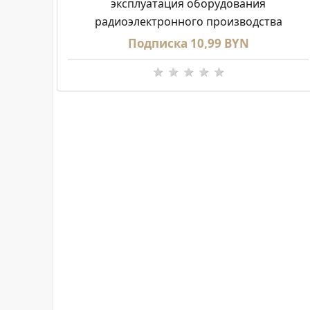
эксплуатация оборудования
радиоэлектронного производства
Подписка 10,99 BYN