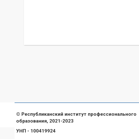
© Республиканский институт профессионального
образования, 2021-2023
УНП - 100419924