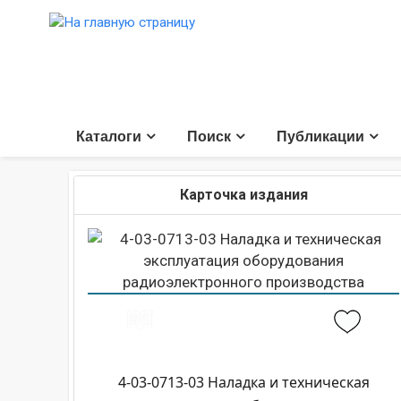
Каталоги
Поиск
Публикации
Карточка издания
4-03-0713-03 Наладка и техническая