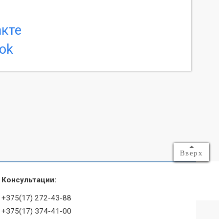
Вверх
Консультации:
+375(17) 272-43-88
+375(17) 374-41-00