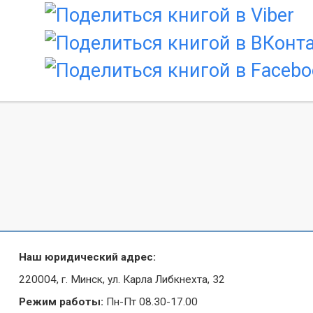
Наш юридический адрес:
220004, г. Минск, ул. Карла Либкнехта, 32
Режим работы:
Пн-Пт 08.30-17.00