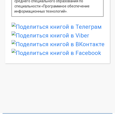
среднего специального образования по
специальности «Программное обеспечение
информационных технологий».