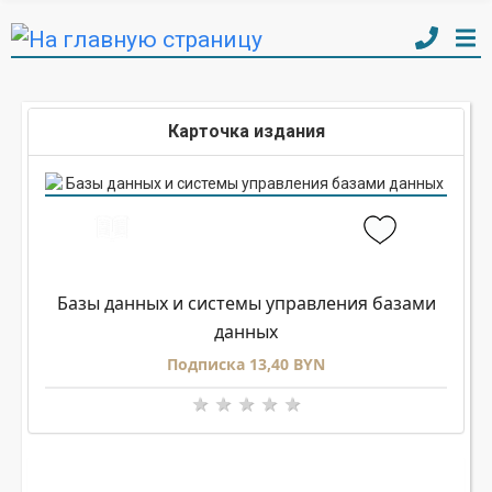
Карточка издания
Базы данных и системы управления базами
данных
Подписка 13,40 BYN