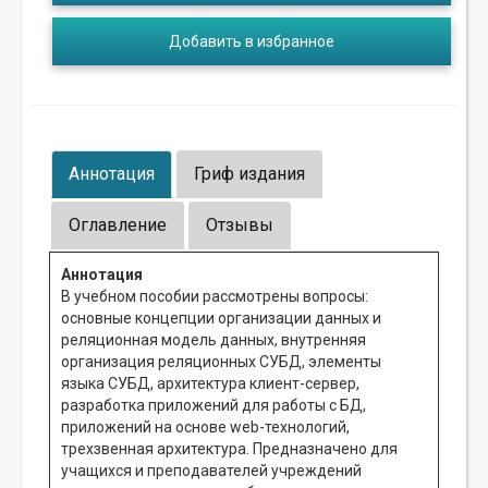
Добавить в избранное
Аннотация
Гриф издания
Оглавление
Отзывы
Аннотация
В учебном пособии рассмотрены вопросы:
основные концепции организации данных и
реляционная модель данных, внутренняя
организация реляционных СУБД, элементы
языка СУБД, архитектура клиент-сервер,
разработка приложений для работы с БД,
приложений на основе web-технологий,
трехзвенная архитектура. Предназначено для
учащихся и преподавателей учреждений