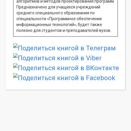
алгоритмов и методов проектирования программ.
Предназначено для учащихся учреждений
среднего специального образования по
специальности «Программное обеспечение
информационных технологий», будет также
полезно для студентов и преподавателей вузов.