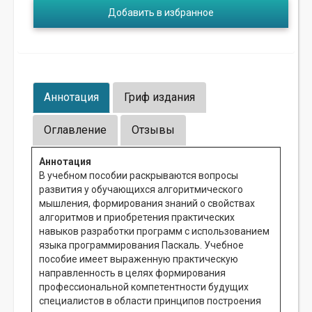
Добавить в избранное
Аннотация
Гриф издания
Оглавление
Отзывы
Аннотация
В учебном пособии раскрываются вопросы
развития у обучающихся алгоритмического
мышления, формирования знаний о свойствах
алгоритмов и приобретения практических
навыков разработки программ с использованием
языка программирования Паскаль. Учебное
пособие имеет выраженную практическую
направленность в целях формирования
профессиональной компетентности будущих
специалистов в области принципов построения