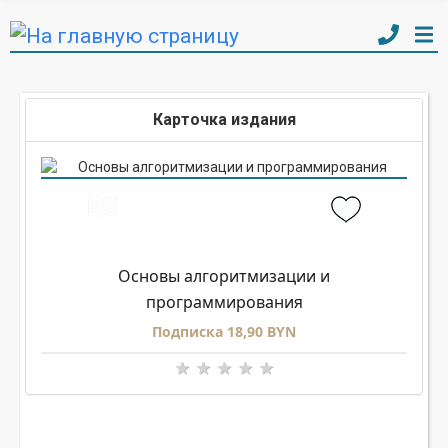
Карточка издания
Основы алгоритмизации и
программирования
Подписка 18,90 BYN