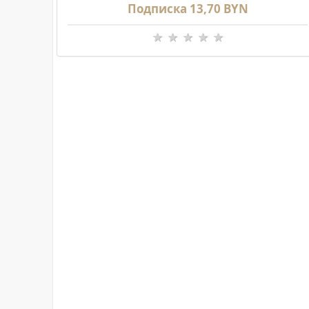
Подписка 13,70 BYN