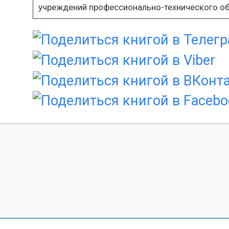
учреждений профессионально-технического об