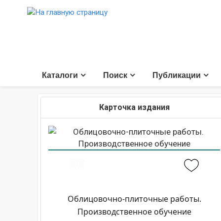
Каталоги
Поиск
Публикации
Карточка издания
Облицовочно-плиточные работы.
Производственное обучение