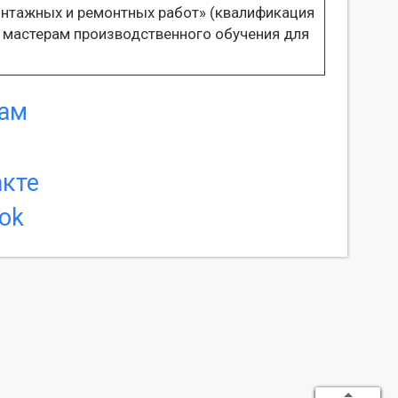
нтажных и ремонтных работ» (квалификация
и мастерам производственного обучения для