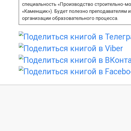
специальность «Производство строительно-мо
«Каменщик»). Будет полезно преподавателям 
организации образовательного процесса.