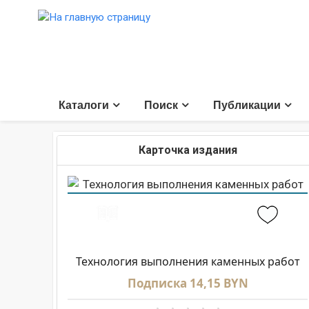
Каталоги
Поиск
Публикации
Карточка издания
Технология выполнения каменных работ
Подписка 14,15 BYN