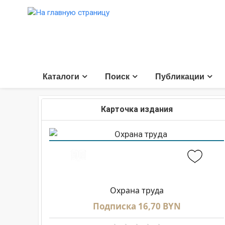
Каталоги
Поиск
Публикации
Карточка издания
Охрана труда
Подписка 16,70 BYN