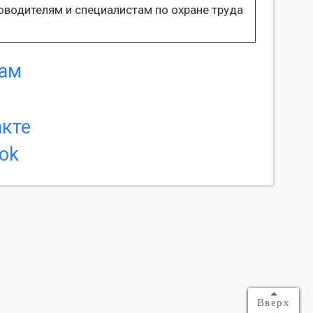
ководителям и специалистам по охране труда
Вверх