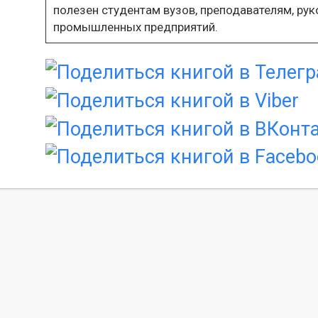
полезен студентам вузов, преподавателям, ру
промышленных предприятий.