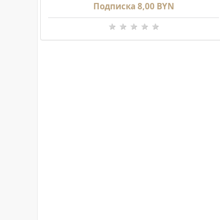
Подписка 8,00 BYN