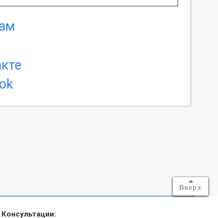
Вверх
Консультации: