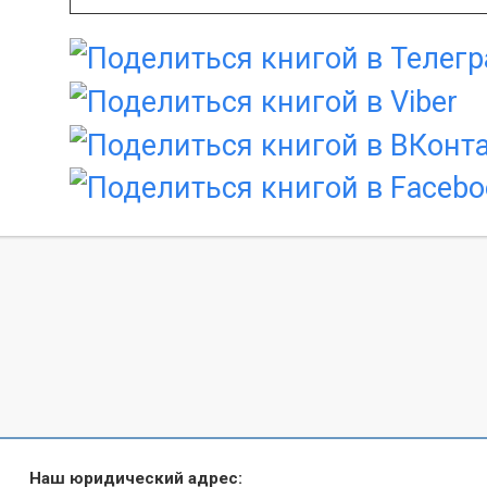
Наш юридический адрес: