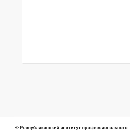
© Республиканский институт профессионального