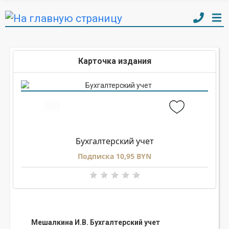
Карточка издания
Бухгалтерский учет
Подписка 10,95 BYN
Мешалкина И.В. Бухгалтерский учет