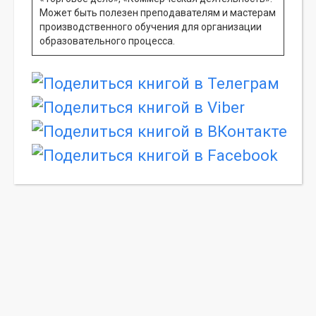
Может быть полезен преподавателям и мастерам
производственного обучения для организации
образовательного процесса.