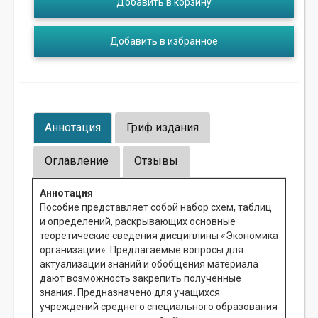
Добавить в корзину
Добавить в избранное
Аннотация
Гриф издания
Оглавление
Отзывы
Аннотация
Пособие представляет собой набор схем, таблиц
и определений, раскрывающих основные
теоретические сведения дисциплины «Экономика
организации». Предлагаемые вопросы для
актуализации знаний и обобщения материала
дают возможность закрепить полученные
знания. Предназначено для учащихся
учреждений среднего специального образования