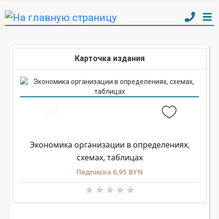
Карточка издания
Экономика организации в определениях,
схемах, таблицах
Подписка 6,95 BYN