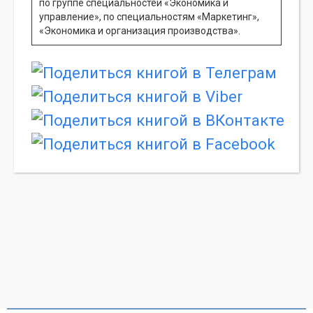
по группе специальностей «Экономика и
управление», по специальностям «Маркетинг»,
«Экономика и организация производства».