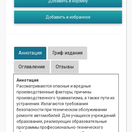
Добавить в корзину
Добавить в избранное
Аннотация
Гриф издания
Оглавление
Отзывы
Аннотация
Рассматриваются опасные и вредные
производственные факторы, причины
производственного травматизма, а также пути их
устранения. Излагаются требования
безопасности при техническом обслуживании
ремонте автомобилей. Для учащихся учреждений
образования, реализующих образовательные
программы профессионально-технического