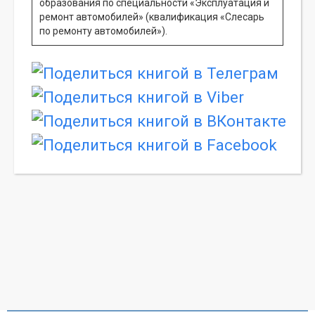
образования по специальности «Эксплуатация и
ремонт автомобилей» (квалификация «Слесарь
по ремонту автомобилей»).