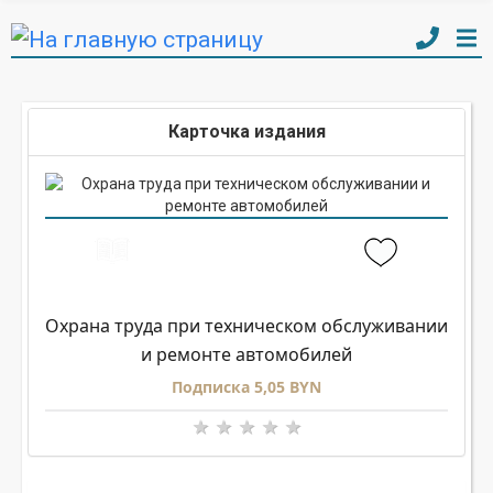
Карточка издания
Охрана труда при техническом обслуживании
и ремонте автомобилей
Подписка 5,05 BYN