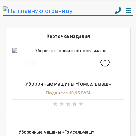
Карточка издания
Уборочные машины «Гомсельмаш»
Подписка 10,95 BYN
Уборочные машины «Гомсельмаш»