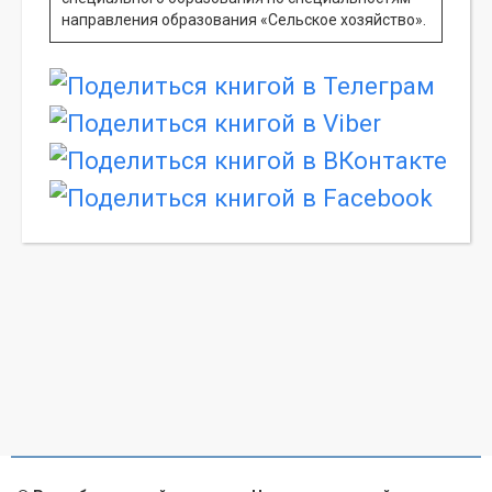
направления образования «Сельское хозяйство».