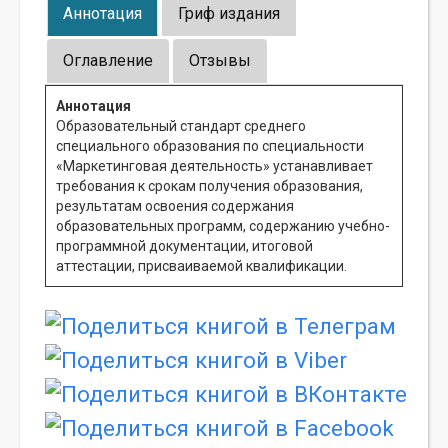
Аннотация
Гриф издания
Оглавление
Отзывы
Аннотация
Образовательный стандарт среднего
специального образования по специальности
«Маркетинговая деятельность» устанавливает
требования к срокам получения образования,
результатам освоения содержания
образовательных программ, содержанию учебно-
программной документации, итоговой
аттестации, присваиваемой квалификации.