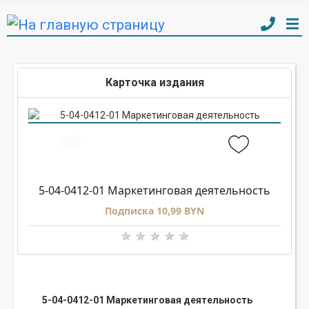
Карточка издания
5-04-0412-01 Маркетинговая деятельность
Подписка 10,99 BYN
5-04-0412-01 Маркетинговая деятельность