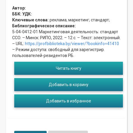
Автор:
ББК:
УДК:
Ключевые слова:
реклама;
маркетинг;
стандарт;
Библиографическое описание:
5-04-0412-01 Маркетинговая деятельность: стандарт
ССО. – Минск: РИПО, 2022. – 12 с. – Текст: электронный.
– URL:
https://profbiblioteka.by/viewer/?bookinfo=41410
– Режим доступа: свободный для зарегистрир.
пользователей-резидентов РБ.
Читать книгу
Добавить в корзину
Добавить в избранное