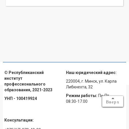
© Республиканский
Наш юридический адрес:
институт
220004, г. Минск, ул. Карла
профессионального
Либкнехта, 32
образования, 2021-2023
Режим работы:
Пн-Пт
УНП - 100419924
08.30-17.00
Вверх
Консультации: