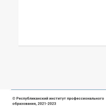
© Республиканский институт профессионального
образования, 2021-2023