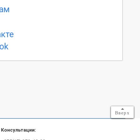
Вверх
Консультации: