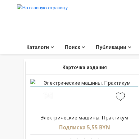
Каталоги
Поиск
Публикации
Карточка издания
Электрические машины. Практикум
Подписка 5,55 BYN