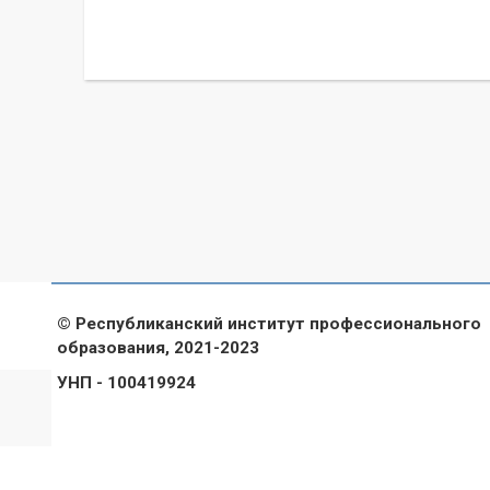
© Республиканский институт профессионального
образования, 2021-2023
УНП - 100419924