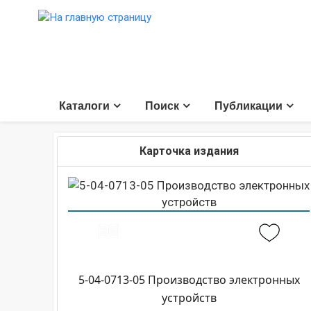
Каталоги
Поиск
Публикации
Карточка издания
5-04-0713-05 Производство электронных
устройств