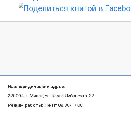
Наш юридический адрес:
220004, г. Минск, ул. Карла Либкнехта, 32
Режим работы:
Пн-Пт 08.30-17.00