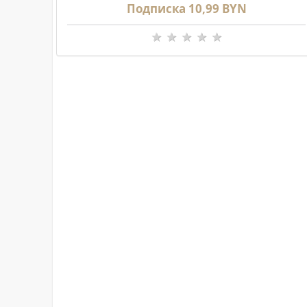
Подписка 10,99 BYN