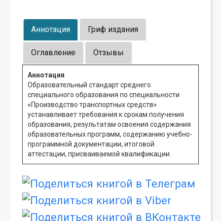
Аннотация
Гриф издания
Оглавление
Отзывы
Аннотация
Образовательный стандарт среднего
специального образования по специальности
«Производство транспортных средств»
устанавливает требования к срокам получения
образования, результатам освоения содержания
образовательных программ, содержанию учебно-
программной документации, итоговой
аттестации, присваиваемой квалификации.