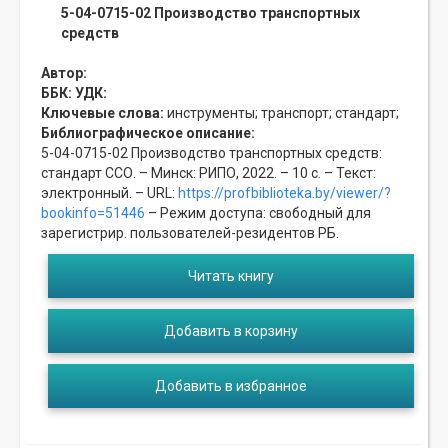
5-04-0715-02 Производство транспортных
средств
Автор:
ББК:
УДК:
Ключевые слова:
инструменты;
транспорт;
стандарт;
Библиографическое описание:
5-04-0715-02 Производство транспортных средств:
стандарт ССО. – Минск: РИПО, 2022. – 10 с. – Текст:
электронный. – URL:
https://profbiblioteka.by/viewer/?
bookinfo=51446
– Режим доступа: свободный для
зарегистрир. пользователей-резидентов РБ.
Читать книгу
Добавить в корзину
Добавить в избранное