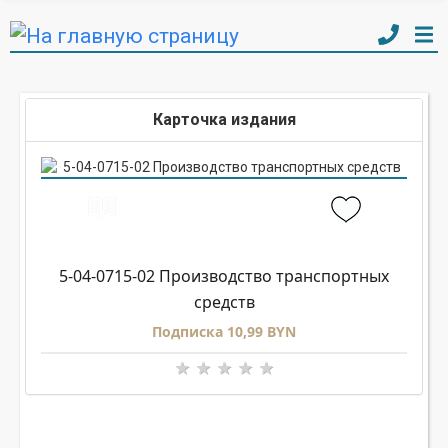
Карточка издания
5-04-0715-02 Производство транспортных
средств
Подписка 10,99 BYN