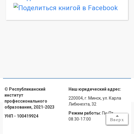
© Республиканский
Наш юридический адрес:
институт
220004, г. Минск, ул. Карла
профессионального
Либкнехта, 32
образования, 2021-2023
Режим работы:
Пн-Пт
УНП - 100419924
08.30-17.00
Вверх