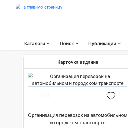
Каталоги
Поиск
Публикации
Карточка издания
Организация перевозок на автомобильном
и городском транспорте