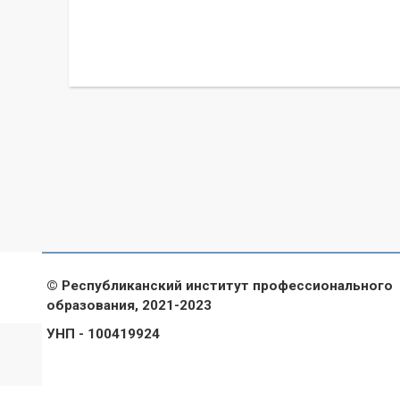
© Республиканский институт профессионального
образования, 2021-2023
УНП - 100419924