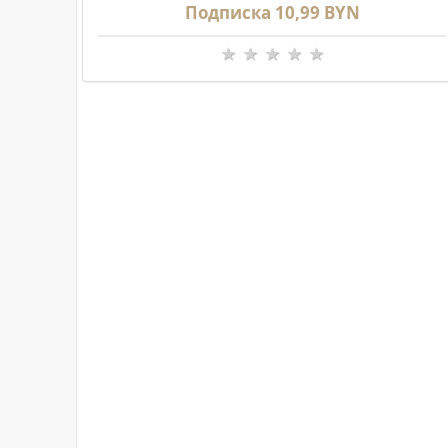
Подписка 10,99 BYN