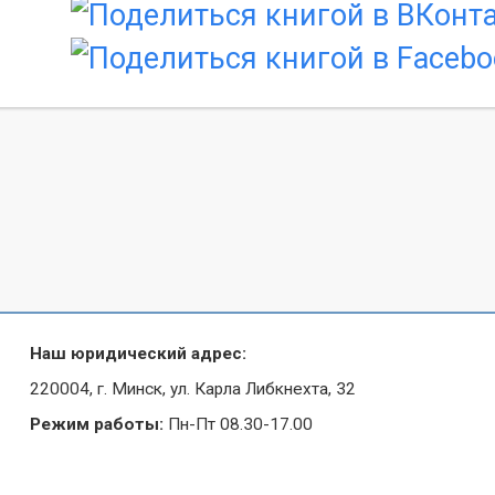
Наш юридический адрес:
220004, г. Минск, ул. Карла Либкнехта, 32
Режим работы:
Пн-Пт 08.30-17.00