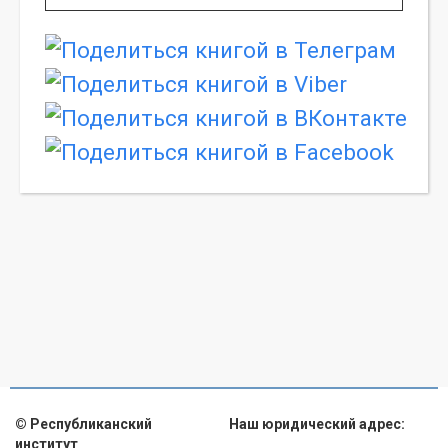
© Республиканский
Наш юридический адрес:
институт