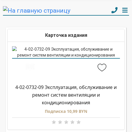
Карточка издания
4-02-0732-09 Эксплуатация, обслуживание и
ремонт систем вентиляции и
кондиционирования
Подписка 10,99 BYN