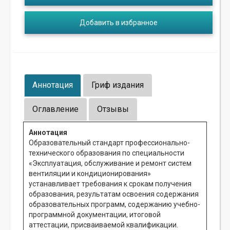
Добавить в избранное
Аннотация
Гриф издания
Оглавление
Отзывы
Аннотация
Образовательный стандарт профессионально-
технического образования по специальности
«Эксплуатация, обслуживание и ремонт систем
вентиляции и кондиционирования»
устанавливает требования к срокам получения
образования, результатам освоения содержания
образовательных программ, содержанию учебно-
программной документации, итоговой
аттестации, присваиваемой квалификации.