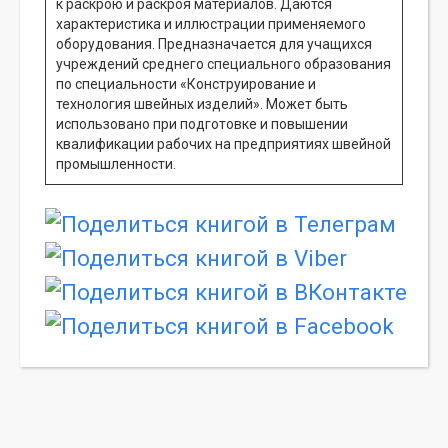
к раскрою и раскроя материалов. Даются
характеристика и иллюстрации применяемого
оборудования. Предназначается для учащихся
учреждений среднего специального образования
по специальности «Конструирование и
технология швейных изделий». Может быть
использовано при подготовке и повышении
квалификации рабочих на предприятиях швейной
промышленности.