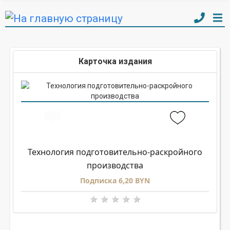
Карточка издания
Технология подготовительно-раскройного
производства
Подписка 6,20 BYN