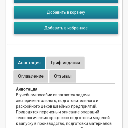
Добавить в корзину
Добавить в избранное
Аннотация
Гриф издания
Оглавление
Отзывы
Аннотация
В учебном пособии излагаются задачи
экспериментального, подготовительного и
раскройного цехов швейных предприятий.
Приводятся перечень и описание операций
технологических процессов подготовки моделей
к запуску в производство, подготовки материалов