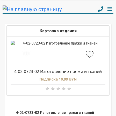
Карточка издания
4-02-0723-02 Изготовление пряжи и тканей
Подписка 10,99 BYN
4-02-0723-02 Изготовление пряжи и тканей