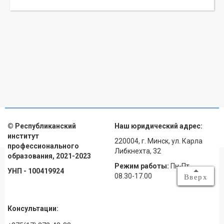
© Республиканский
Наш юридический адрес:
институт
220004, г. Минск, ул. Карла
профессионального
Либкнехта, 32
образования, 2021-2023
Режим работы:
Пн-Пт
УНП - 100419924
08.30-17.00
Вверх
Консультации: