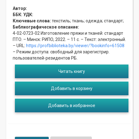
Автор:
ББК:
УДК:
Ключевые слова:
текстиль;
ткань;
одежда;
стандарт;
Библиографическое описание:
4-02-0723-02 Изготовление пряжи и тканей: стандарт
ПТО. – Минск: РИПО, 2022. – 11 с. – Текст: электронный.
– URL:
https://profbiblioteka.by/viewer/?bookinfo=61508
– Режим доступа: свободный для зарегистрир.
пользователей-резидентов РБ.
Читать книгу
Добавить в корзину
Добавить в избранное