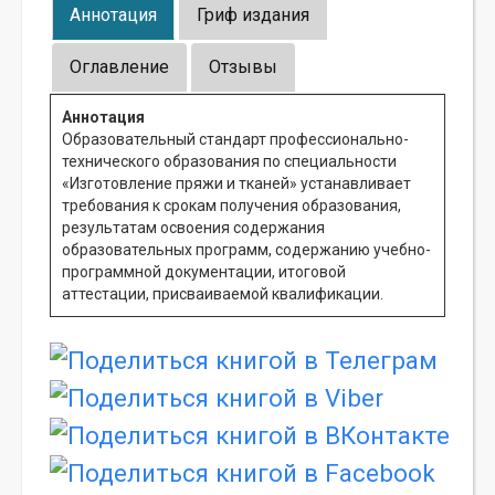
Аннотация
Гриф издания
Оглавление
Отзывы
Аннотация
Образовательный стандарт профессионально-
технического образования по специальности
«Изготовление пряжи и тканей» устанавливает
требования к срокам получения образования,
результатам освоения содержания
образовательных программ, содержанию учебно-
программной документации, итоговой
аттестации, присваиваемой квалификации.