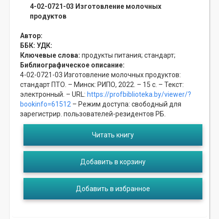
4-02-0721-03 Изготовление молочных
продуктов
Автор:
ББК:
УДК:
Ключевые слова:
продукты питания;
стандарт;
Библиографическое описание:
4-02-0721-03 Изготовление молочных продуктов:
стандарт ПТО. – Минск: РИПО, 2022. – 15 с. – Текст:
электронный. – URL:
https://profbiblioteka.by/viewer/?
bookinfo=61512
– Режим доступа: свободный для
зарегистрир. пользователей-резидентов РБ.
Читать книгу
Добавить в корзину
Добавить в избранное