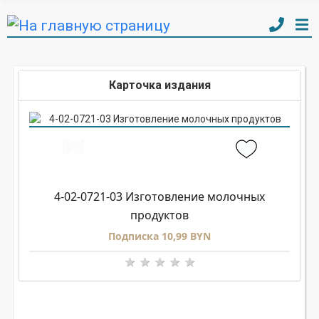
Карточка издания
4-02-0721-03 Изготовление молочных
продуктов
Подписка 10,99 BYN