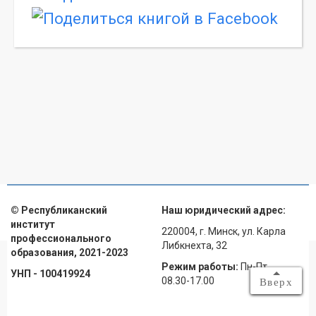
© Республиканский
Наш юридический адрес:
институт
220004, г. Минск, ул. Карла
профессионального
Либкнехта, 32
образования, 2021-2023
Режим работы:
Пн-Пт
УНП - 100419924
08.30-17.00
Вверх