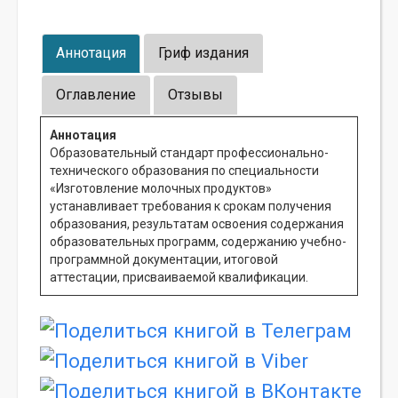
Аннотация
Гриф издания
Оглавление
Отзывы
Аннотация
Образовательный стандарт профессионально-
технического образования по специальности
«Изготовление молочных продуктов»
устанавливает требования к срокам получения
образования, результатам освоения содержания
образовательных программ, содержанию учебно-
программной документации, итоговой
аттестации, присваиваемой квалификации.