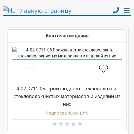
Карточка издания
4-02-0711-05 Производство стекловолокна,
стекловолокнистых материалов и изделий из
них
Подписка 10,99 BYN