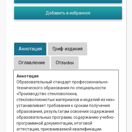
Добавить в избранное
Аннотация
Гриф издания
Оглавление
Отзывы
Аннотация
Образовательный стандарт профессионально-
технического образования по специальности
«Производство стекловолокна,
стекловолокнистых материалов и изделий из них»
устанавливает требования к срокам получения
образования, результатам освоения содержания
образовательных программ, содержанию учебно-
программной документации, итоговой
аттестации, присваиваемой квалификации.