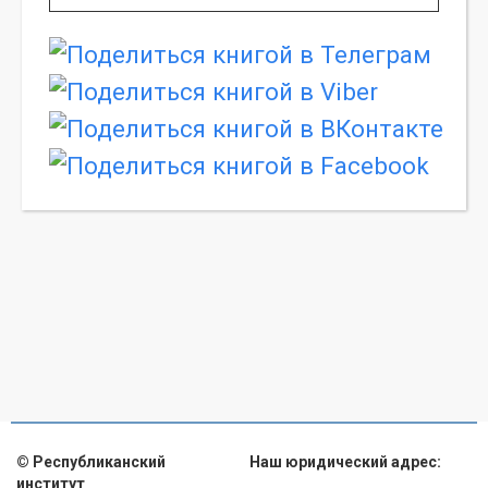
© Республиканский
Наш юридический адрес:
институт