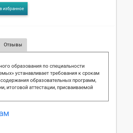
в избранное
Отзывы
ного образования по специальности
мых» устанавливает требования к срокам
я содержания образовательных программ,
, итоговой аттестации, присваиваемой