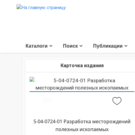
Каталоги
Поиск
Публикации
Карточка издания
5-04-0724-01 Разработка месторождений
полезных ископаемых