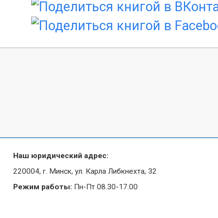
Наш юридический адрес:
220004, г. Минск, ул. Карла Либкнехта, 32
Режим работы:
Пн-Пт 08.30-17.00