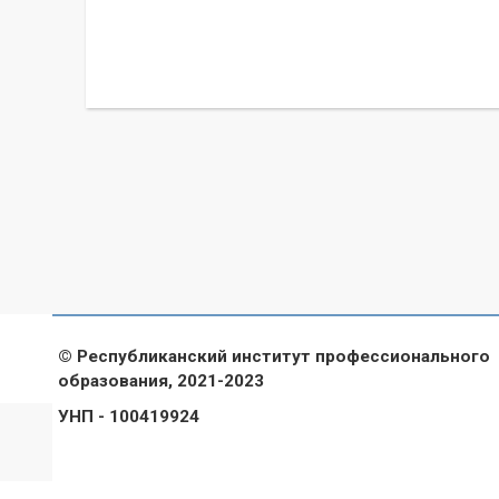
© Республиканский институт профессионального
образования, 2021-2023
УНП - 100419924