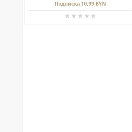
Подписка 10,99 BYN