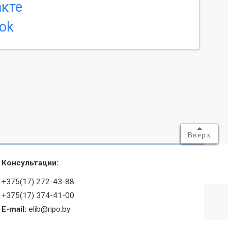
Вверх
Консультации:
+375(17) 272-43-88
+375(17) 374-41-00
E-mail:
elib@ripo.by