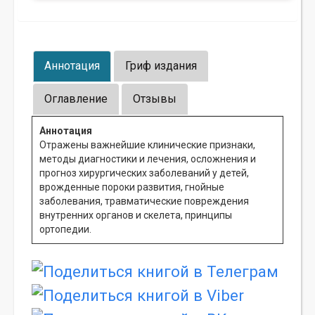
Аннотация
Гриф издания
Оглавление
Отзывы
Аннотация
Отражены важнейшие клинические признаки,
методы диагностики и лечения, осложнения и
прогноз хирургических заболеваний у детей,
врожденные пороки развития, гнойные
заболевания, травматические повреждения
внутренних органов и скелета, принципы
ортопедии.