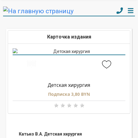
Карточка издания
Детская хирургия
Подписка 3,80 BYN
Катько В.А. Детская хирургия