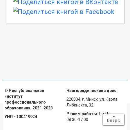
© Республиканский
Наш юридический адрес:
институт
220004, г. Минск, ул. Карла
профессионального
Либкнехта, 32
образования, 2021-2023
Режим работы:
Пн-Пт
УНП - 100419924
08.30-17.00
Вверх