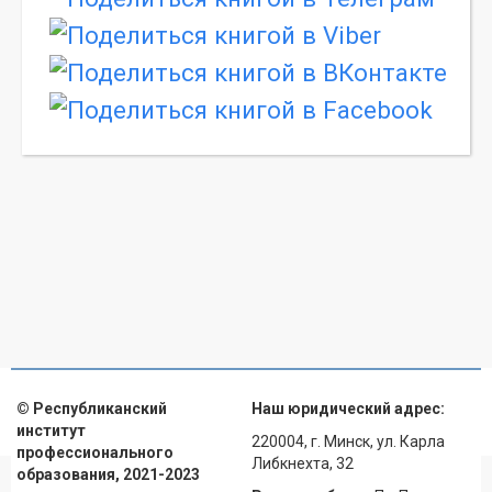
© Республиканский
Наш юридический адрес:
институт
220004, г. Минск, ул. Карла
профессионального
Либкнехта, 32
образования, 2021-2023