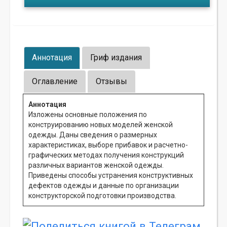
Аннотация
Гриф издания
Оглавление
Отзывы
Аннотация
Изложены основные положения по
конструированию новых моделей женской
одежды. Даны сведения о размерных
характеристиках, выборе прибавок и расчетно-
графических методах получения конструкций
различных вариантов женской одежды.
Приведены способы устранения конструктивных
дефектов одежды и данные по организации
конструкторской подготовки производства.