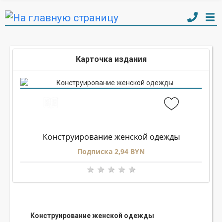
Карточка издания
Конструирование женской одежды
Подписка 2,94 BYN
Конструирование женской одежды