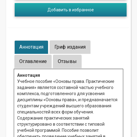
Добавить в избранное
Аннотация
Гриф издания
Оглавление
Отзывы
Аннотация
Учебное пособие «Основы права. Практические
задания» является составной частью учебного
комплекса, подготовленного для усвоения
дисциплины «Основы права», и предназначается
студентам учреждений высшего образования
специальностей всех форм обучения.
Содержание практических занятий
структурировано в соответствии с типовой
учебной программой. Пособие позволит
обеспечить проведение учебных занятий в