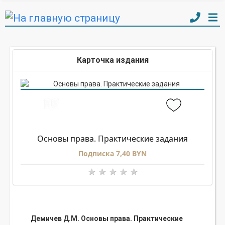
Карточка издания
Основы права. Практические задания
Подписка 7,40 BYN
Демичев Д.М. Основы права. Практические