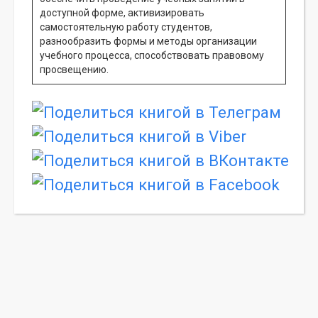
доступной форме, активизировать
самостоятельную работу студентов,
разнообразить формы и методы организации
учебного процесса, способствовать правовому
просвещению.