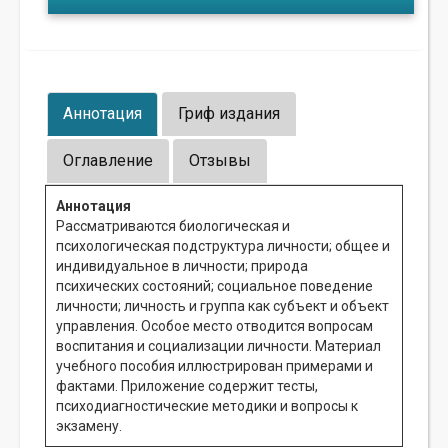
Аннотация
Гриф издания
Оглавление
Отзывы
Аннотация
Рассматриваются биологическая и
психологическая подструктура личности; общее и
индивидуальное в личности; природа
психических состояний; социальное поведение
личности; личность и группа как субъект и объект
управления. Особое место отводится вопросам
воспитания и социализации личности. Материал
учебного пособия иллюстрирован примерами и
фактами. Приложение содержит тесты,
психодиагностические методики и вопросы к
экзамену.