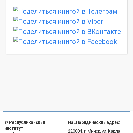
© Республиканский
Наш юридический адрес:
институт
220004, г. Минск, ул. Карла