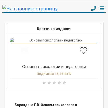
Карточка издания
Основы психологии и педагогики
Подписка 15,36 BYN
Бороздина Г.В. Основы психологии и