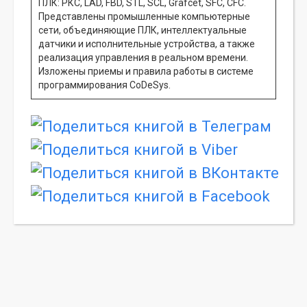
ПЛК: РКС, LAD, FBD, STL, SCL, Grafcet, SFC, CFC.
Представлены промышленные компьютерные
сети, объединяющие ПЛК, интеллектуальные
датчики и исполнительные устройства, а также
реализация управления в реальном времени.
Изложены приемы и правила работы в системе
программирования CoDeSys.