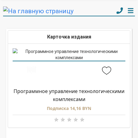
Карточка издания
Программное управление технологическими
комплексами
Подписка 14,16 BYN