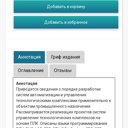
Добавить в корзину
Добавить в избранное
Аннотация
Гриф издания
Оглавление
Отзывы
Аннотация
Приводятся сведения о порядке разработки
систем автоматизации и управления
технологическими комплексами применительно к
объектам промышленного назначения.
Рассматривается реализация проектов систем
управления технологических комплексов на
основе ПЛК. Описаны языки программирования